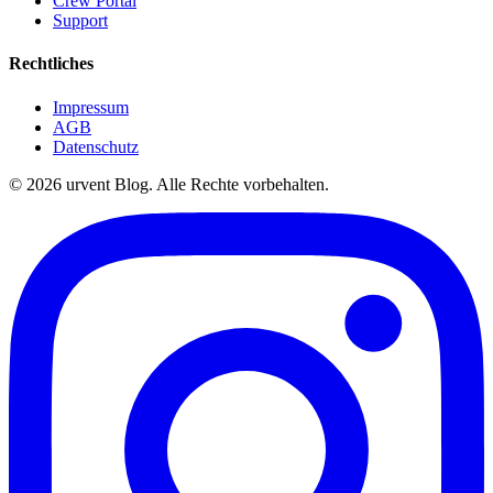
Crew Portal
Support
Rechtliches
Impressum
AGB
Datenschutz
© 2026 urvent Blog. Alle Rechte vorbehalten.