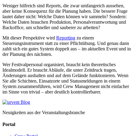
Weniger hilfreich sind Reports, die zwar umfangreich aussehen,
aber keine Konsequenz für die Planung haben. Die bessere Frage
lautet daher nicht: Welche Daten können wir sammeln? Sondern:
Welche Daten brauchen Produktion, Personalverantwortung und
Backoffice, um schneller und sauberer zu arbeiten?
Mit dieser Perspektive wird
Reporting
zu einem
Steuerungsinstrument statt zu einer Pflichtübung. Und genau dann
zahlt sich ein gutes System doppelt aus – im aktuellen Event und in
der Planung des nächsten.
Wer Festivalpersonal organisiert, braucht kein theoretisches
Idealmodell. Er braucht Abläufe, die unter Zeitdruck tragen,
Änderungen aushalten und auf dem Gelände funktionieren. Wenn
Sie alle Schichten, Einsatzorte und Statusmeldungen in einem
System zusammenführen, wird Crew Management nicht einfacher
im Sinne von trivial – aber deutlich kontrollierbarer.
Neuigkeiten aus der Veranstaltungsbranche
Portal