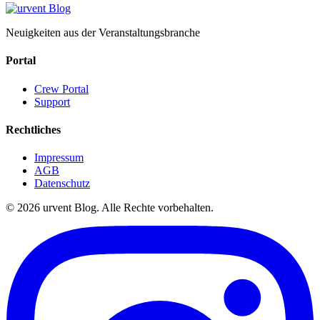
Neuigkeiten aus der Veranstaltungsbranche
Portal
Crew Portal
Support
Rechtliches
Impressum
AGB
Datenschutz
© 2026 urvent Blog. Alle Rechte vorbehalten.